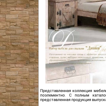
Представленная коллекция мебели
поэлементно. С полным катал
представленная продукция выпуска