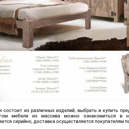
 состоит из различных изделий, выбрать и купить п
огом мебели из массива можно ознакомиться в н
ется серийно, доставка осуществляется покупателям по