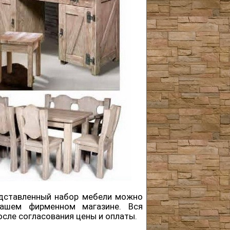
редставленный набор мебели можно
ашем фирменном магазине. Вся
сле согласования цены и оплаты.